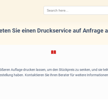
Search
for:
eten Sie einen Druckservice auf Anfrage 
rößeren Auflage drucken lassen, um den Stückpreis zu senken, und sie teil
stellung haben. Kontaktieren Sie Ihren Berater für weitere Informationen